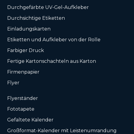
Durchgefärbte UV-Gel-Aufkleber
Durchsichtige Etiketten
Einladungskarten
Etiketten und Aufkleber von der Rolle
Farbiger Druck
Fertige Kartonschachteln aus Karton
Firmenpapier
Flyer
Flyerständer
Fototapete
Gefaltete Kalender
Großformat-Kalender mit Leistenumrandung