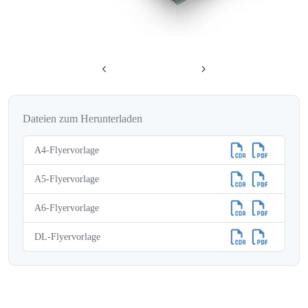
Dateien zum Herunterladen
A4-Flyervorlage
A5-Flyervorlage
A6-Flyervorlage
DL-Flyervorlage