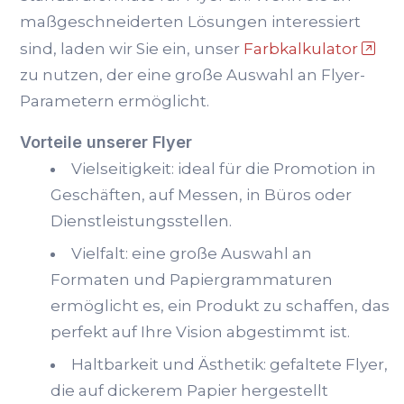
maßgeschneiderten Lösungen interessiert
sind, laden wir Sie ein, unser
Farbkalkulator
zu nutzen, der eine große Auswahl an Flyer-
Parametern ermöglicht.
Vorteile unserer Flyer
Vielseitigkeit: ideal für die Promotion in
Geschäften, auf Messen, in Büros oder
Dienstleistungsstellen.
Vielfalt: eine große Auswahl an
Formaten und Papiergrammaturen
ermöglicht es, ein Produkt zu schaffen, das
perfekt auf Ihre Vision abgestimmt ist.
Haltbarkeit und Ästhetik: gefaltete Flyer,
die auf dickerem Papier hergestellt