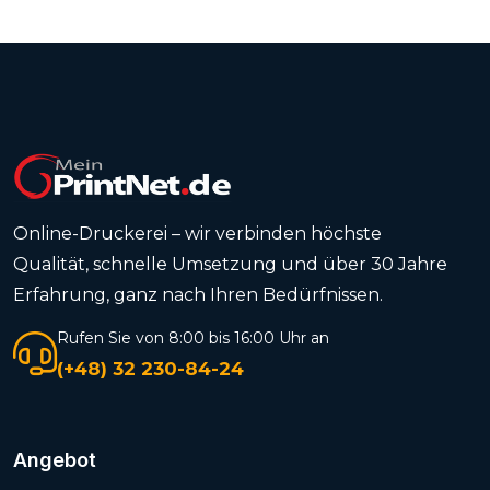
Online-Druckerei – wir verbinden höchste
Qualität, schnelle Umsetzung und über 30 Jahre
Erfahrung, ganz nach Ihren Bedürfnissen.
Rufen Sie von 8:00 bis 16:00 Uhr an
(+48) 32 230-84-24
Angebot