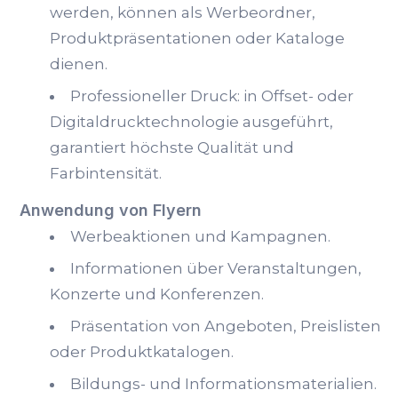
werden, können als Werbeordner,
Produktpräsentationen oder Kataloge
dienen.
Professioneller Druck: in Offset- oder
Digitaldrucktechnologie ausgeführt,
garantiert höchste Qualität und
Farbintensität.
Anwendung von Flyern
Werbeaktionen und Kampagnen.
Informationen über Veranstaltungen,
Konzerte und Konferenzen.
Präsentation von Angeboten, Preislisten
oder Produktkatalogen.
Bildungs- und Informationsmaterialien.