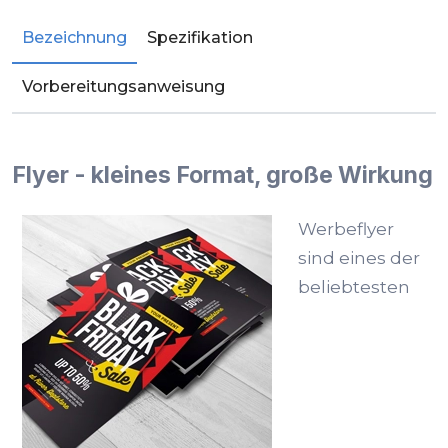
Bezeichnung
Spezifikation
Vorbereitungsanweisung
Flyer - kleines Format, große Wirkung
Werbeflyer
sind eines der
beliebtesten