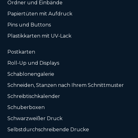
Ordner und Einbände
Papiertüten mit Aufdruck
Pins und Buttons
Plastikkarten mit UV-Lack
Postkarten
Roll-Up und Displays
Schablonengalerie
Schneiden, Stanzen nach Ihrem Schnittmuster
Schreibtischkalender
Schuberboxen
Schwarzweißer Druck
Selbstdurchschreibende Drucke