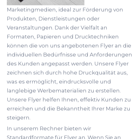
Marketingmedien, ideal zur Förderung von
Produkten, Dienstleistungen oder
Veranstaltungen. Dank der Vielfalt an
Formaten, Papieren und Drucktechniken
können die von uns angebotenen Flyer an die
individuellen Bedürfnisse und Anforderungen
des Kunden angepasst werden. Unsere Flyer
zeichnen sich durch hohe Druckqualität aus,
was es ermöglicht, eindrucksvolle und
langlebige Werbematerialien zu erstellen.
Unsere Flyer helfen Ihnen, effektiv Kunden zu
erreichen und die Bekanntheit Ihrer Marke zu
steigern.
In unserem Rechner bieten wir
Standardformate für Flyer an. Wenn Sie an