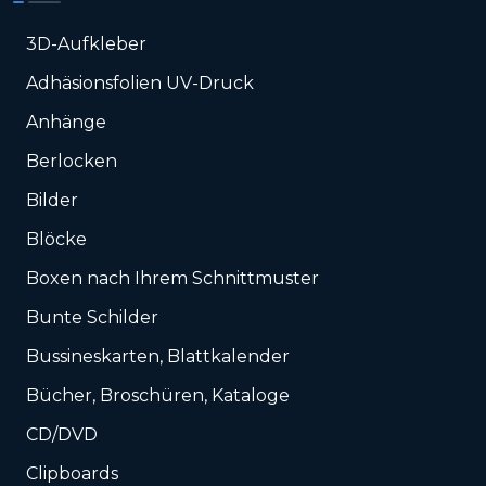
3D-Aufkleber
Adhäsionsfolien UV-Druck
Anhänge
Berlocken
Bilder
Blöcke
Boxen nach Ihrem Schnittmuster
Bunte Schilder
Bussineskarten, Blattkalender
Bücher, Broschüren, Kataloge
CD/DVD
Clipboards