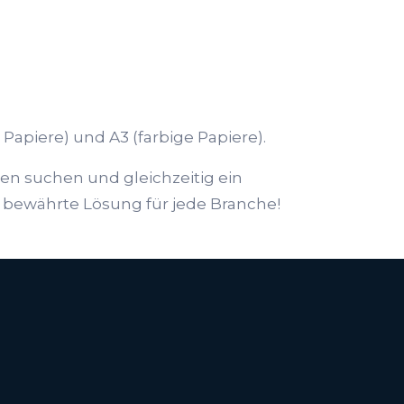
Papiere) und A3 (farbige Papiere).
en suchen und gleichzeitig ein
 bewährte Lösung für jede Branche!