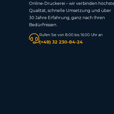
Online-Druckerei – wir verbinden höchst
Qualität, schnelle Umsetzung und über
30 Jahre Erfahrung, ganz nach Ihren
Bedürfnissen.
Rufen Sie von 8:00 bis 16:00 Uhr an
(+48) 32 230-84-24