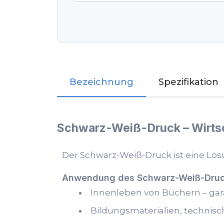
Bezeichnung
Spezifikation
Schwarz-Weiß-Druck – Wirtsch
Der Schwarz-Weiß-Druck ist eine Lösu
Anwendung des Schwarz-Weiß-Dru
Innenleben von Büchern – gar
Bildungsmaterialien, techni